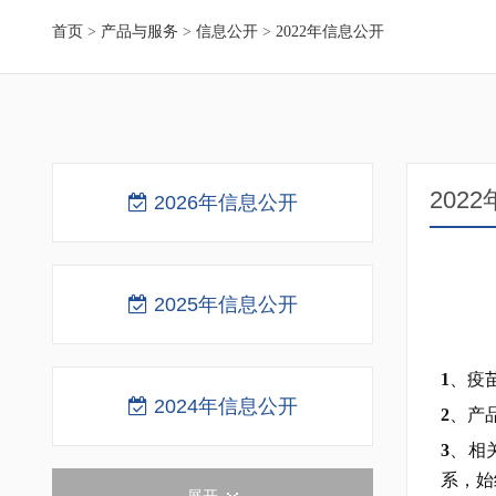
首页
>
产品与服务
>
信息公开
>
2022年信息公开
202
2026年信息公开
2025年信息公开
1
、疫
2024年信息公开
2
、产
3
、相
系，始