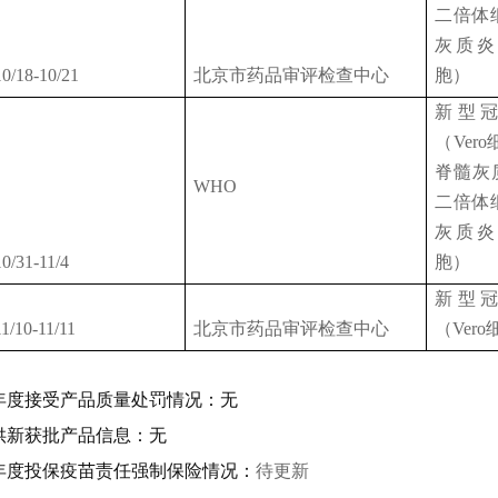
二倍体
灰质
10/18-10/21
北京市药品审评检查中心
胞）
新型
（
Vero
脊髓灰
WHO
二倍体
灰质
0/31-11/4
胞）
新型
1/10-11/11
北京市药品审评检查中心
（
Vero
年度接受产品质量处罚情况：无
供新获批产品信息：无
年度投保疫苗责任强制保险情况：
待更新