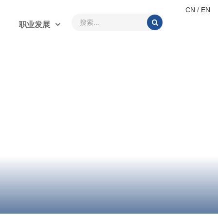
CN
/
EN
职业发展