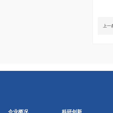
上一
企业概况
科研创新