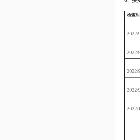
6
、接
检查时
2022/9
2022/9
2022/9
2022/9
2022/