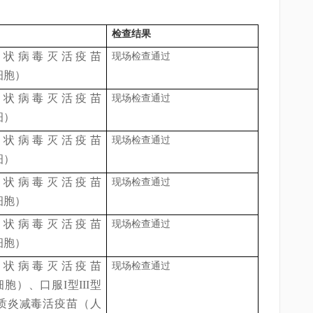
检查结果
冠状病毒灭活疫苗
现场检查通过
细胞）
冠状病毒灭活疫苗
现场检查通过
细）
冠状病毒灭活疫苗
现场检查通过
细）
冠状病毒灭活疫苗
现场检查通过
细胞）
冠状病毒灭活疫苗
现场检查通过
细胞）
冠状病毒灭活疫苗
现场检查通过
细胞）、口服
I
型
III
型
质炎减毒活疫苗（人