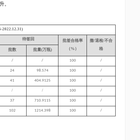
升。
6-2022.12.31)
待签回
批签合格率
撤
/
退检
/
不合
（
%
）
格
批数
批量
(
万瓶
)
/
/
100
/
24
98.574
100
/
41
404.9125
100
/
/
/
100
/
37
710.9115
100
/
102
1214.398
100
/