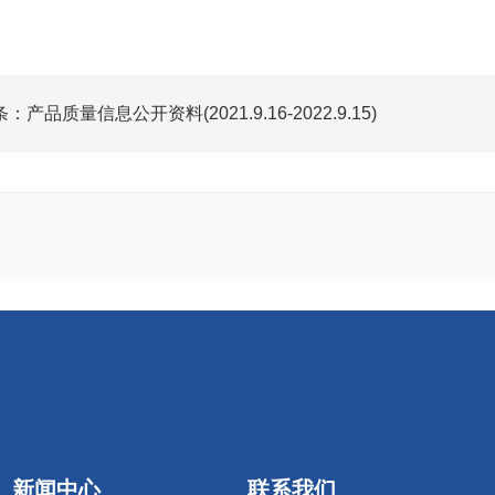
条：
产品质量信息公开资料(2021.9.16-2022.9.15)
新闻中心
联系我们