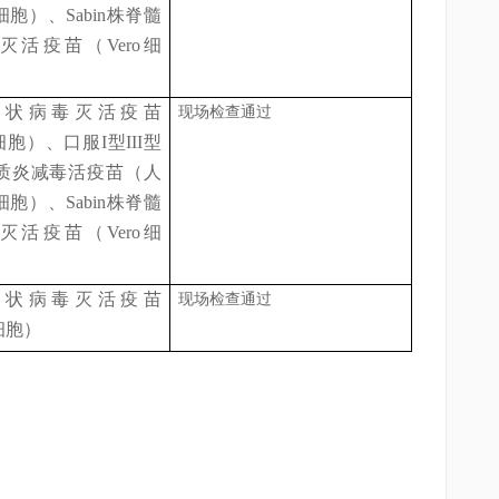
细胞）、
Sabin
株脊髓
炎灭活疫苗（
Vero
细
冠状病毒灭活疫苗
现场检查通过
细胞）、口服
I
型
III
型
质炎减毒活疫苗（人
细胞）、
Sabin
株脊髓
炎灭活疫苗（
Vero
细
冠状病毒灭活疫苗
现场检查通过
细胞）