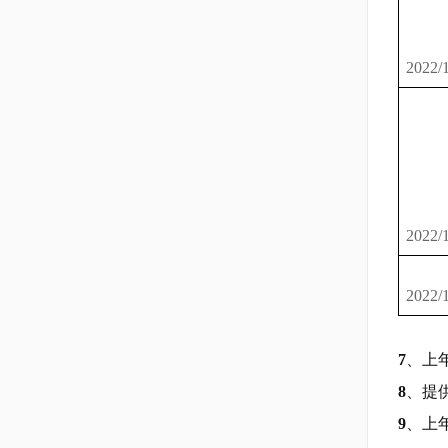
2022/
2022/1
2022/1
7
、上
8
、提
9
、上