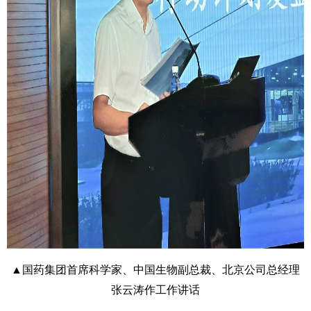
▲国药集团首席科学家、中国生物副总裁、北京公司总经理
张云涛作工作讲话