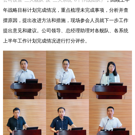
年战略目标计划完成情况，重点梳理未完成事项，分析并查
摆原因，提出改进方法和措施，现场参会人员就下一步工作
提出意见和建议。公司领导、总经理助理对各舰队、各系统
上半年工作计划完成情况进行打分评价。