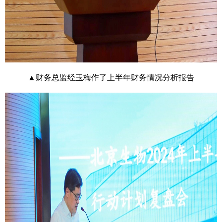
▲财务总监经玉梅作了上半年财务情况分析报告