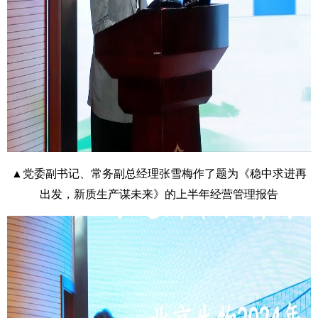
▲党委副书记、常务副总经理张雪梅作了题为《稳中求进再
出发，新质生产谋未来》的上半年经营管理报告