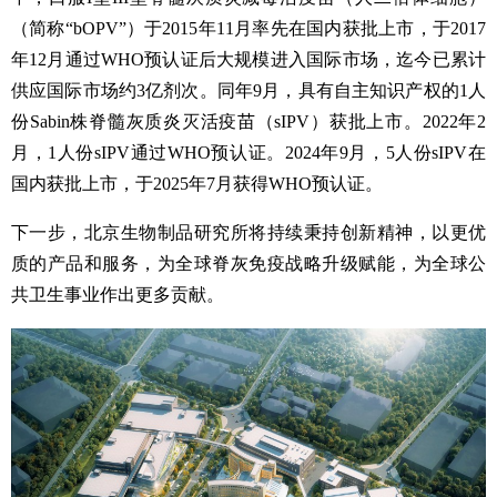
（简称“bOPV”）于2015年11月率先在国内获批上市，于2017
年12月通过WHO预认证后大规模进入国际市场，迄今已累计
供应国际市场约3亿剂次。同年9月，具有自主知识产权的1人
份Sabin株脊髓灰质炎灭活疫苗（sIPV）获批上市。2022年2
月，1人份sIPV通过WHO预认证。2024年9月，5人份sIPV在
国内获批上市，于2025年7月获得WHO预认证。
下一步，北京生物制品研究所将持续秉持创新精神，以更优
质的产品和服务，为全球脊灰免疫战略升级赋能，为全球公
共卫生事业作出更多贡献。