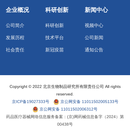
企业概况
科研创新
新闻中心
公司简介
科研创新
视频中心
发展历程
技术平台
公司新闻
社会责任
新冠疫苗
通知公告
Copyright © 2022 北京生物制品研究所有限责任公司 All rights
reserved.
京ICP备19027333号
京公网安备 11011502005133号
京公网安备 11011502006312号
药品医疗器械网络信息服务备案：(京)网药械信息备字（2024）第
00438号