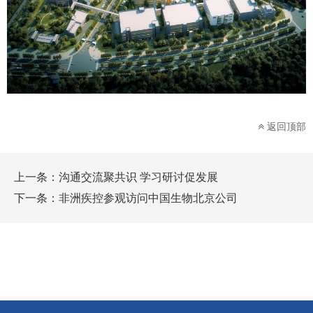
返回顶部
上一条：
沟通交流聚共识 学习研讨促发展
下一条：
非洲疾控参观访问中国生物北京公司