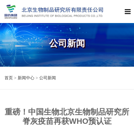
公司新闻
首页
>
新闻中心
>
公司新闻
重磅！中国生物北京生物制品研究所
脊灰疫苗再获WHO预认证