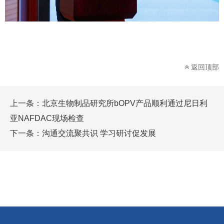
返回顶部
上一条：
北京生物制品研究所bOPV产品顺利通过尼日利
亚NAFDAC现场检查
下一条：
沟通交流聚共识 学习研讨促发展