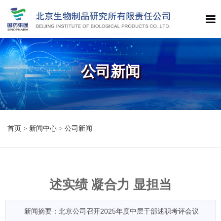
公司新闻
首页
>
新闻中心
>
公司新闻
述实绩 凝合力 显担当
新闻摘要：北京公司召开2025年度中层干部述职考评会议