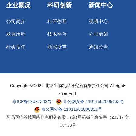
企业概况
科研创新
新闻中心
公司简介
科研创新
视频中心
发展历程
技术平台
公司新闻
社会责任
新冠疫苗
通知公告
Copyright © 2022 北京生物制品研究所有限责任公司 All rights
reserved.
京ICP备19027333号
京公网安备 11011502005133号
京公网安备 11011502006312号
药品医疗器械网络信息服务备案：(京)网药械信息备字（2024）第
00438号