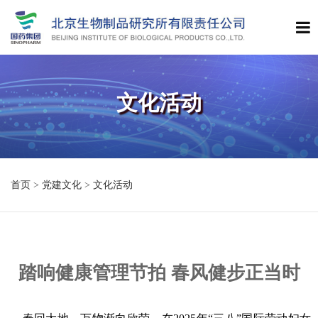
文化活动
首页
>
党建文化
>
文化活动
踏响健康管理节拍 春风健步正当时