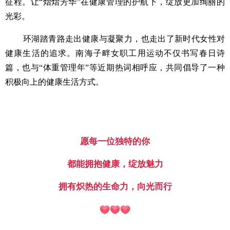
征程。让“熠熠芳华”在健康管理的护航下，绽放更加绚丽的
光彩。
环湖踏青路走出健康与凝聚力，也走出了新时代女性对
健康生活的追求。南海子畔女职工用运动不仅书写春日诗
篇，也与“体重管理年”等近期热词相呼应，共同倡导了一种
积极向上的健康生活方式。
愿每一位独特的你
都能拥抱健康，绽放魅力
拥有炽热的生命力，向光而行