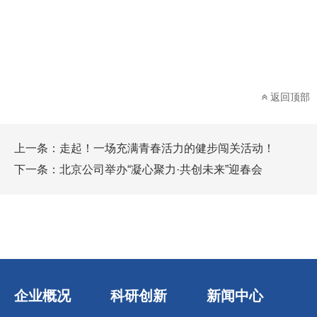
返回顶部
上一条：
走起！一场充满青春活力的健步闯关活动！
下一条：
北京公司举办“凝心聚力·共创未来”迎春会
企业概况
科研创新
新闻中心