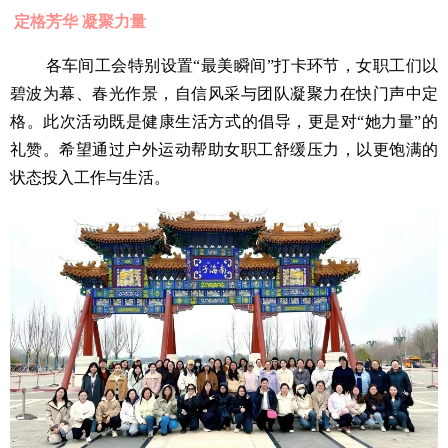
定格芳华 凝聚力量
各车间工会特别设置“最美瞬间”打卡环节，女职工们以
碧波为幕、春光作景，自信风采与团队凝聚力在快门声中定
格。此次活动既是健康生活方式的倡导，更是对“她力量”的
礼赞。希望通过户外运动帮助女职工舒缓压力，以更饱满的
状态投入工作与生活。