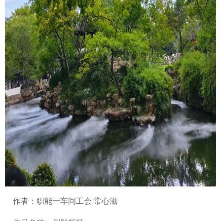
作者：职能一车间工会 常心滋