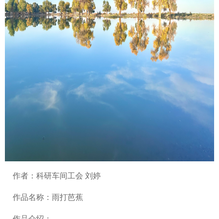
作者：科研车间工会 刘婷
作品名称：雨打芭蕉
作品介绍：