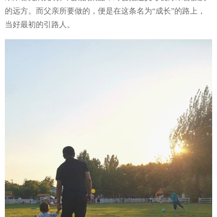
的远方。而父亲所要做的，便是在这条名为“成长”的路上，
当好最初的引路人。