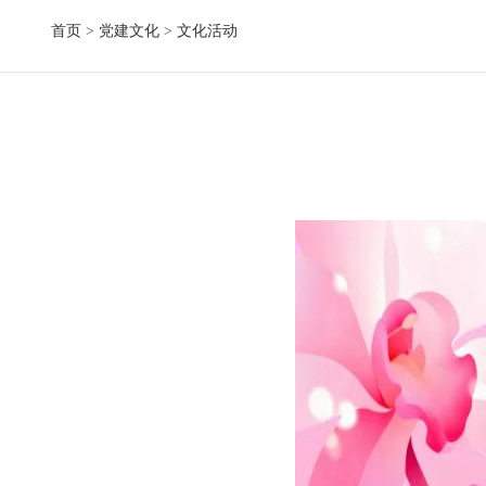
首页
>
党建文化
>
文化活动