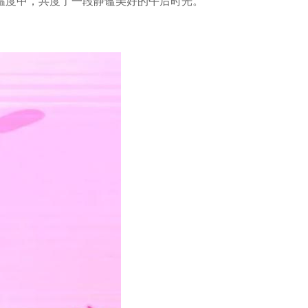
的温度中，共度了一段静谧美好的午后时光。