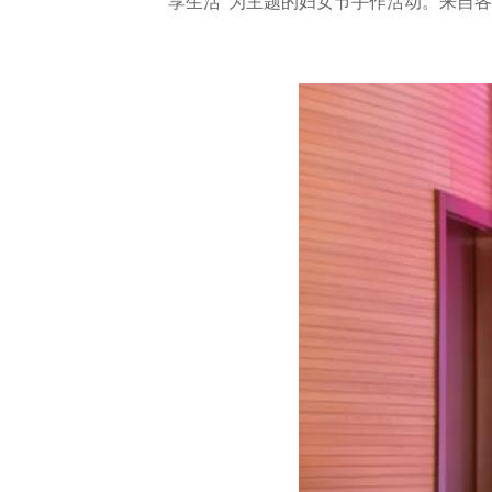
享生活”为主题的妇女节手作活动。来自各