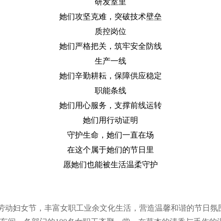
研发室里
她们攻坚克难，突破技术壁垒
质控岗位
她们严格把关，筑牢安全防线
生产一线
她们辛勤耕耘，保障供应稳定
职能条线
她们用心服务，支撑前线运转
她们用行动证明
守护生命，她们一直在场
在这个属于她们的节日里
愿她们也能被生活温柔守护
劳动妇女节，丰富女职工业余文化生活，营造温馨和谐的节日氛围