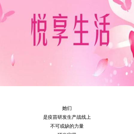
她们
是疫苗研发生产战线上
不可或缺的力量