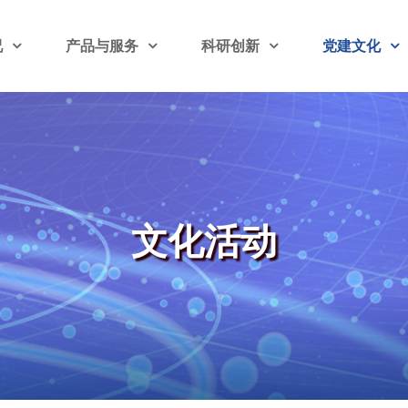
况
产品与服务
科研创新
党建文化
文化活动