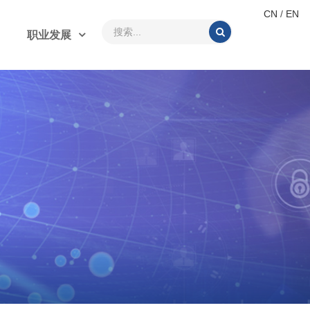
CN
/
EN
职业发展