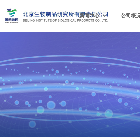
新闻中心
公司概