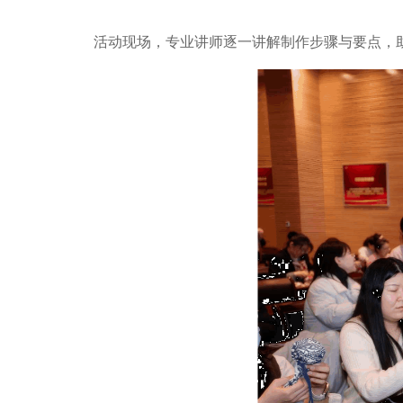
活动现场，专业讲师逐一讲解制作步骤与要点，