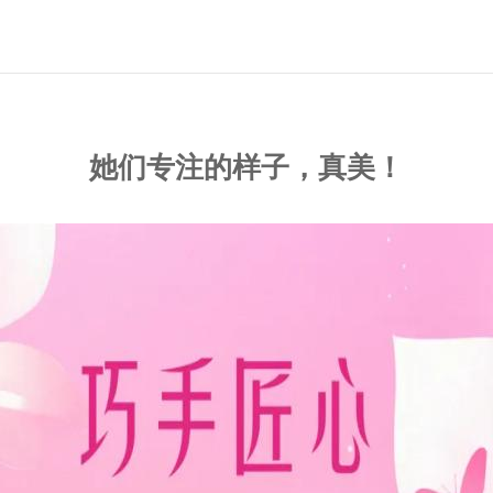
她们专注的样子，真美！