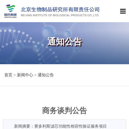
通知公告
首页
>
新闻中心
>
通知公告
商务谈判公告
新闻摘要：赛多利斯滤芯功能性相容性验证服务项目