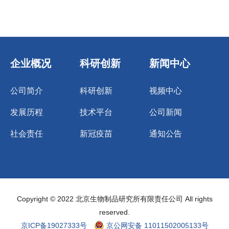
企业概况
科研创新
新闻中心
公司简介
科研创新
视频中心
发展历程
技术平台
公司新闻
社会责任
新冠疫苗
通知公告
Copyright © 2022 北京生物制品研究所有限责任公司 All rights
reserved.
京ICP备19027333号
京公网安备 11011502005133号