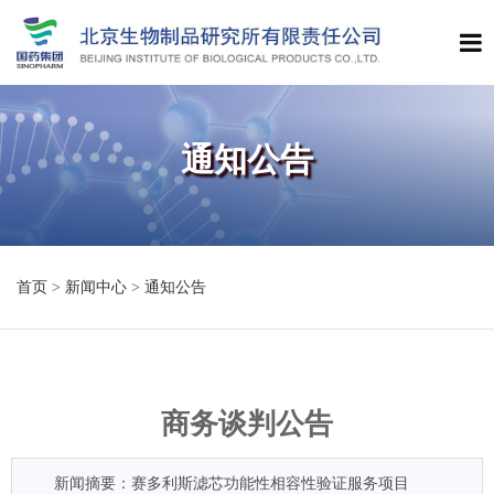
通知公告
首页
>
新闻中心
>
通知公告
商务谈判公告
新闻摘要：赛多利斯滤芯功能性相容性验证服务项目