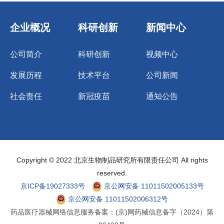
企业概况
科研创新
新闻中心
公司简介
科研创新
视频中心
发展历程
技术平台
公司新闻
社会责任
新冠疫苗
通知公告
Copyright © 2022 北京生物制品研究所有限责任公司 All rights
reserved.
京ICP备19027333号
京公网安备 11011502005133号
京公网安备 11011502006312号
药品医疗器械网络信息服务备案：(京)网药械信息备字（2024）第