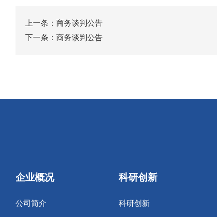
上一条：
商务谈判公告
下一条：
商务谈判公告
企业概况
科研创新
公司简介
科研创新