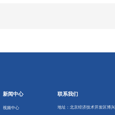
新闻中心
联系我们
地址：北京经济技术开发区博兴
视频中心