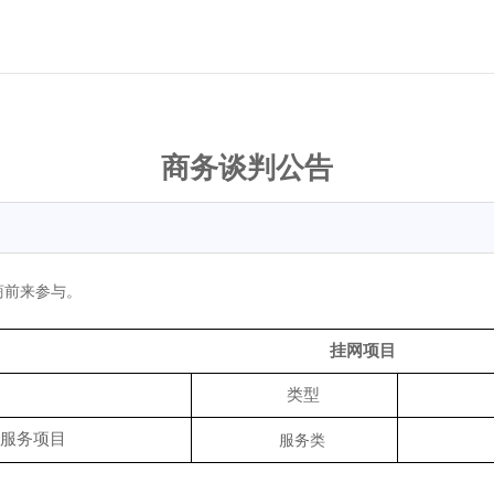
商务谈判公告
商前来参与。
挂网项目
类型
服务项目
服务类