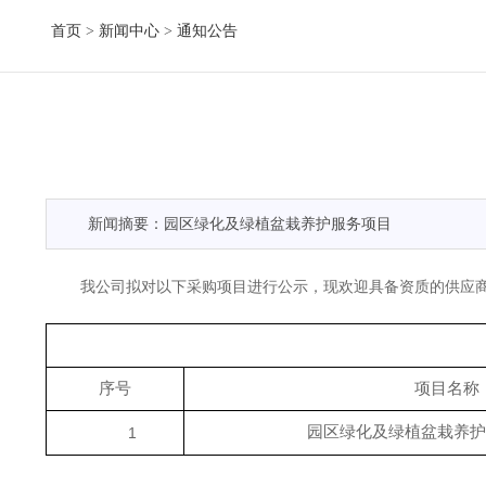
首页
>
新闻中心
>
通知公告
新闻摘要：园区绿化及绿植盆栽养护服务项目
我公司拟对以下采购项目进行公示，现欢迎具备资质的供应
序号
项目名称
园区绿化及绿植盆栽养护
1