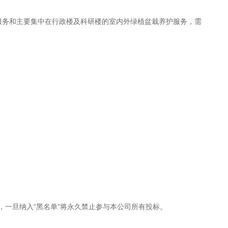
服务和主要集中在行政楼及科研楼的室内外绿植盆栽养护服务，需
置，一旦纳入“黑名单”将永久禁止参与本公司所有投标。