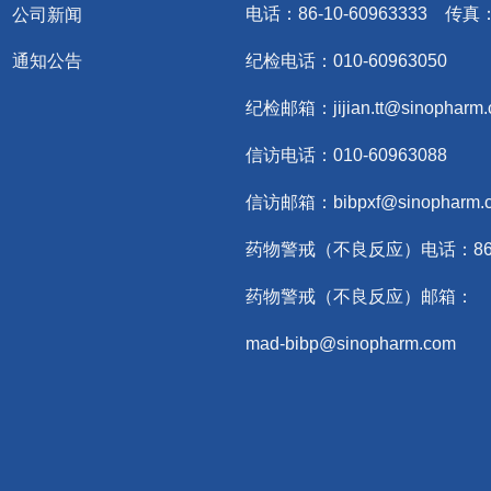
电话：86-10-60963333 传真：8
公司新闻
通知公告
纪检电话：010-60963050
纪检邮箱：jijian.tt@sinopharm
信访电话：010-60963088
信访邮箱：bibpxf@sinopharm.
药物警戒（不良反应）电话：86-10
药物警戒（不良反应）邮箱：
mad-bibp@sinopharm.com