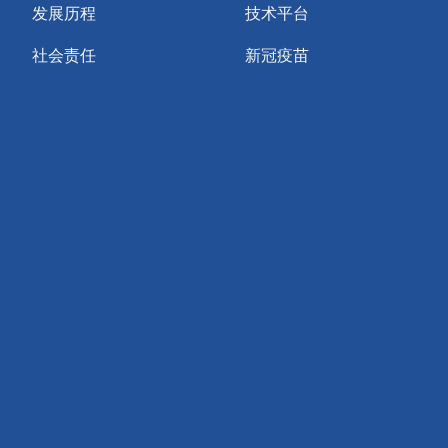
发展历程
技术平台
社会责任
新冠疫苗