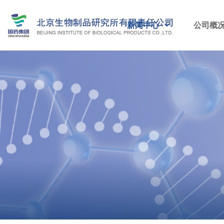
新闻中心
公司概