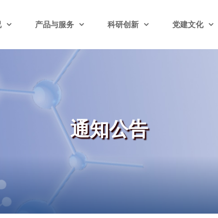
况
产品与服务
科研创新
党建文化
通知公告