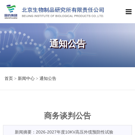
通知公告
首页
>
新闻中心
>
通知公告
商务谈判公告
新闻摘要：2026-2027年度10KV高压外缆预防性试验