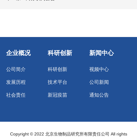
企业概况
科研创新
新闻中心
公司简介
科研创新
视频中心
发展历程
技术平台
公司新闻
社会责任
新冠疫苗
通知公告
Copyright © 2022 北京生物制品研究所有限责任公司 All rights