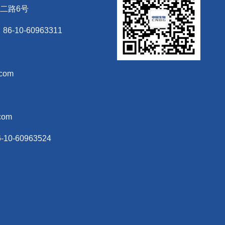
二路6号
6-10-60963311
.com
com
-60963524