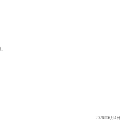
理。
2026年6月4日