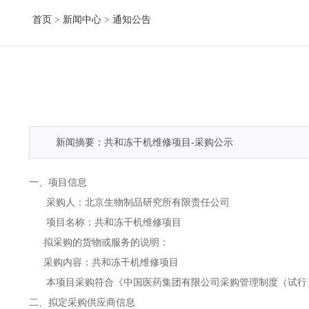
首页
>
新闻中心
>
通知公告
新闻摘要：共和冻干机维修项目-采购公示
一、项目信息
采购人：北京生物制品研究所有限责任公司
项目名称：共和冻干机维修项目
拟采购的货物或服务的说明：
采购内容：共和冻干机维修项目
本项目采购符合《中国医药集团有限公司采购管理制度（试行
二、拟定采购供应商信息