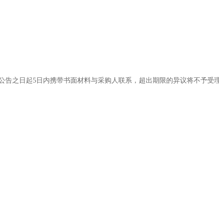
公告之日起
5日内携带书面材料与采购人联系，超出期限的异议将不予受