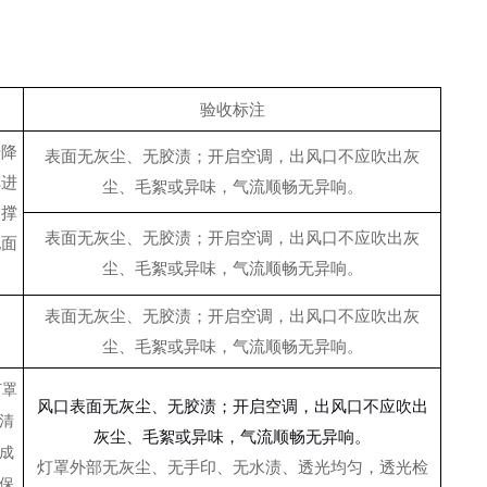
验收标注
升降
表面无灰尘、无胶渍；开启空调，出风口不应吹出灰
车进
尘、毛絮或异味，气流顺畅无异响。
支撑
表面无灰尘、无胶渍；开启空调，出风口不应吹出灰
地面
尘、毛絮或异味，气流顺畅无异响。
表面无灰尘、无胶渍；开启空调，出风口不应吹出灰
尘、毛絮或异味，气流顺畅无异响。
灯罩
风口表面无灰尘、无胶渍；开启空调，出风口不应吹出
清
灰尘、毛絮或异味，气流顺畅无异响。
成
灯罩外部无灰尘、无手印、无水渍、透光均匀，透光检
保