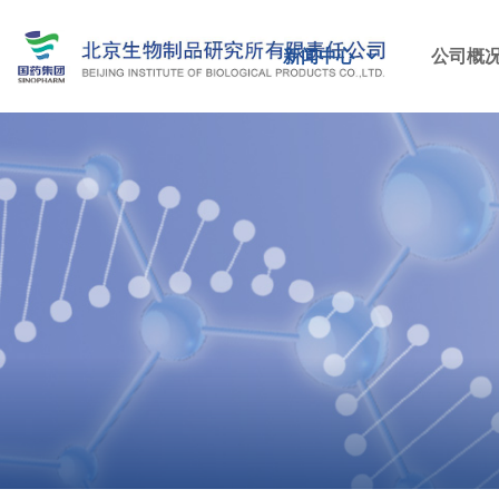
新闻中心
公司概