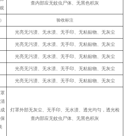
查内部应无蚊虫尸体、无黑色积灰
观
）
验收标注
光亮无污渍、无水渍、无手印、无粘贴物、无灰尘
光亮无污渍、无水渍、无手印、无粘贴物、无灰尘
光亮无污渍、无水渍、无手印、无粘贴物、无灰尘
光亮无污渍、无水渍、无手印、无粘贴物、无灰尘
光亮无污渍、无水渍、无手印、无粘贴物、无灰尘
灯罩
整清
完成
灯罩外部无灰尘、无手印、无水渍、透光均匀，透光检
确保
查内部应无蚊虫尸体、无黑色积灰
美