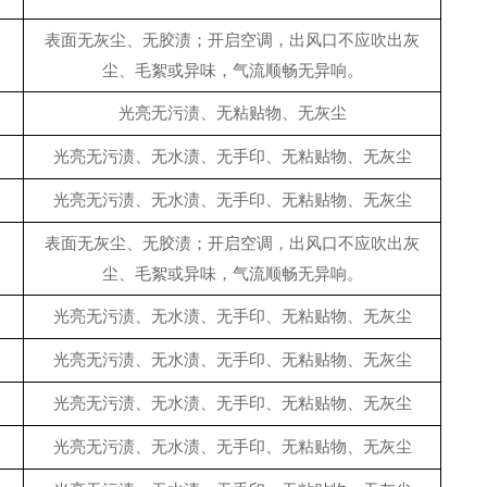
表面无灰尘、无胶渍；开启空调，出风口不应吹出灰
尘、毛絮或异味，气流顺畅无异响。
光亮无污渍、无粘贴物、无灰尘
光亮无污渍、无水渍、无手印、无粘贴物、无灰尘
光亮无污渍、无水渍、无手印、无粘贴物、无灰尘
表面无灰尘、无胶渍；开启空调，出风口不应吹出灰
尘、毛絮或异味，气流顺畅无异响。
光亮无污渍、无水渍、无手印、无粘贴物、无灰尘
光亮无污渍、无水渍、无手印、无粘贴物、无灰尘
光亮无污渍、无水渍、无手印、无粘贴物、无灰尘
光亮无污渍、无水渍、无手印、无粘贴物、无灰尘