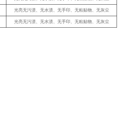
光亮无污渍、无水渍、无手印、无粘贴物、无灰尘
光亮无污渍、无水渍、无手印、无粘贴物、无灰尘