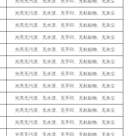
光亮无污渍、无水渍、无手印、无粘贴物、无灰尘
光亮无污渍、无水渍、无手印、无粘贴物、无灰尘
光亮无污渍、无水渍、无手印、无粘贴物、无灰尘
光亮无污渍、无水渍、无手印、无粘贴物、无灰尘
光亮无污渍、无水渍、无手印、无粘贴物、无灰尘
光亮无污渍、无水渍、无手印、无粘贴物、无灰尘
光亮无污渍、无水渍、无手印、无粘贴物、无灰尘
光亮无污渍、无水渍、无手印、无粘贴物、无灰尘
光亮无污渍、无水渍、无手印、无粘贴物、无灰尘
光亮无污渍、无水渍、无手印、无粘贴物、无灰尘
光亮无污渍、无水渍、无手印、无粘贴物、无灰尘
光亮无污渍、无水渍、无手印、无粘贴物、无灰尘