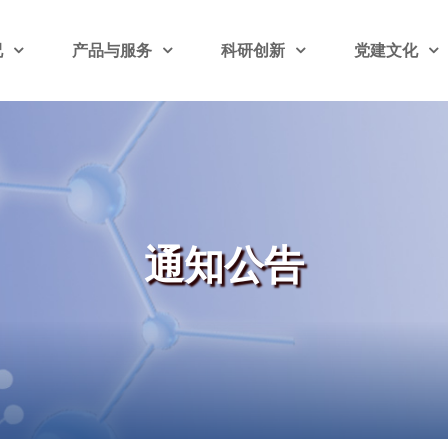
况
产品与服务
科研创新
党建文化
通知公告