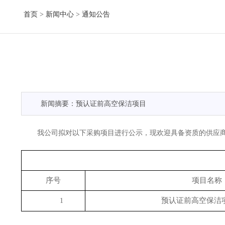
首页
>
新闻中心
>
通知公告
新闻摘要：预认证前高空保洁项目
我公司拟对以下采购项目进行公示，现欢迎具备资质的供应
序号
项目名称
预认证前高空保洁
1