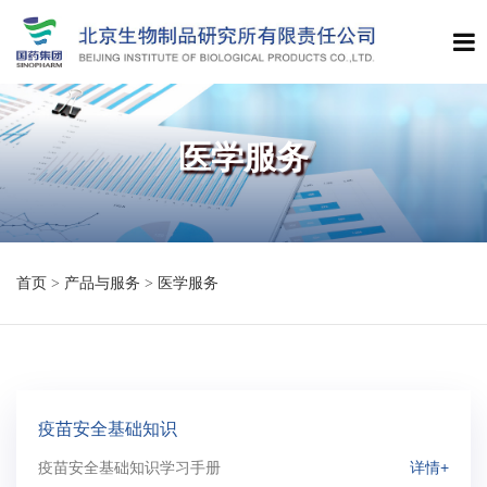
医学服务
首页
>
产品与服务
>
医学服务
疫苗安全基础知识
疫苗安全基础知识学习手册
详情+