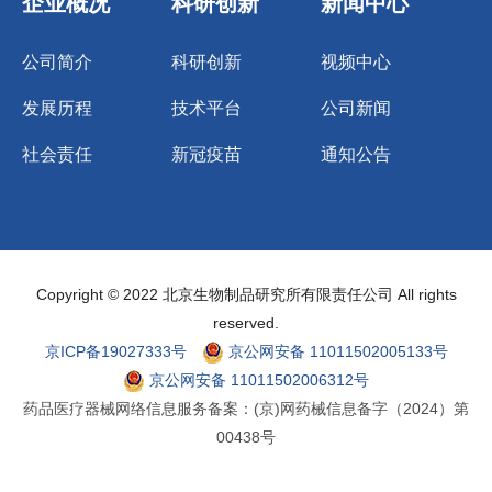
企业概况
科研创新
新闻中心
公司简介
科研创新
视频中心
发展历程
技术平台
公司新闻
社会责任
新冠疫苗
通知公告
Copyright © 2022 北京生物制品研究所有限责任公司 All rights
reserved.
京ICP备19027333号
京公网安备 11011502005133号
京公网安备 11011502006312号
药品医疗器械网络信息服务备案：(京)网药械信息备字（2024）第
00438号