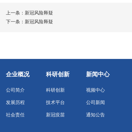
上一条：
新冠风险释疑
下一条：
新冠风险释疑
企业概况
科研创新
新闻中心
公司简介
科研创新
视频中心
发展历程
技术平台
公司新闻
社会责任
新冠疫苗
通知公告