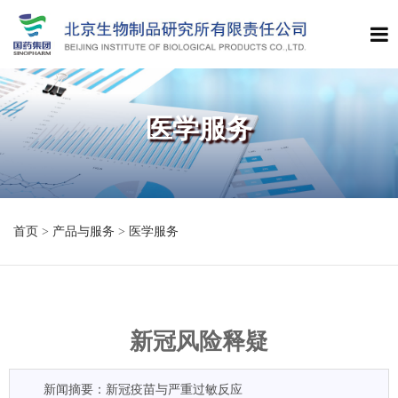
医学服务
首页
>
产品与服务
>
医学服务
新冠风险释疑
新闻摘要：新冠疫苗与严重过敏反应