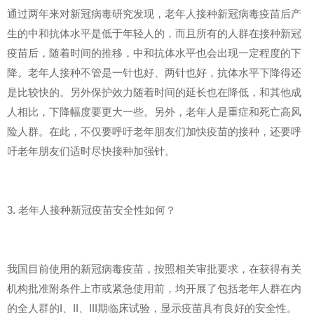
通过两年来对新冠病毒研究发现，老年人接种新冠病毒疫苗后产
生的中和抗体水平是低于年轻人的，而且所有的人群在接种新冠
疫苗后，随着时间的推移，中和抗体水平也会出现一定程度的下
降。老年人接种不管是一针也好、两针也好，抗体水平下降得还
是比较快的。另外保护效力随着时间的延长也在降低，和其他成
人相比，下降幅度要更大一些。另外，老年人是重症和死亡高风
险人群。在此，不仅要呼吁老年朋友们加快疫苗的接种，还要呼
吁老年朋友们适时尽快接种加强针。
3. 老年人接种新冠疫苗安全性如何？
我国目前使用的新冠病毒疫苗，按照相关审批要求，在获得有关
机构批准附条件上市或紧急使用前，均开展了包括老年人群在内
的全人群的I、II、III期临床试验，显示疫苗具有良好的安全性。