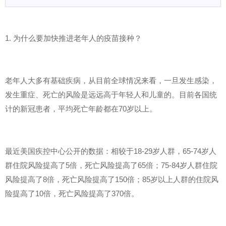
1. 为什么要加快推进老年人的疫苗接种？
老年人大多有基础疾病，从目前全球情况来看，一旦发生感染，
发生重症、死亡的风险是远远高于年轻人和儿童的。目前各国统
计的新冠患者，平均死亡年龄都在70岁以上。
最近美国疾控中心公开的数据：相较于18-29岁人群，65-74岁人
群住院风险提高了5倍，死亡风险提高了65倍；75-84岁人群住院
风险提高了8倍，死亡风险提高了150倍；85岁以上人群的住院风
险提高了10倍，死亡风险提高了370倍。