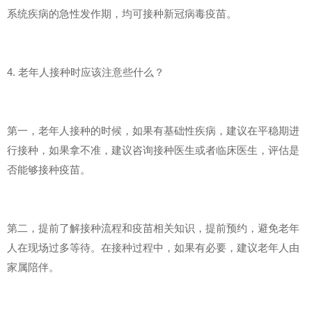
系统疾病的急性发作期，均可接种新冠病毒疫苗。
4. 老年人接种时应该注意些什么？
第一，老年人接种的时候，如果有基础性疾病，建议在平稳期进
行接种，如果拿不准，建议咨询接种医生或者临床医生，评估是
否能够接种疫苗。
第二，提前了解接种流程和疫苗相关知识，提前预约，避免老年
人在现场过多等待。在接种过程中，如果有必要，建议老年人由
家属陪伴。