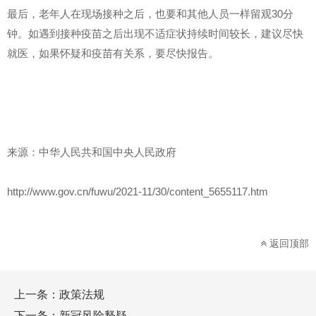
最后，老年人在现场接种之后，也要和其他人员一样留观30分
钟。如遇到接种疫苗之后出现不适症状持续时间较长，建议尽快
就医，如果怀疑和疫苗有关系，要尽快报告。
来源：中华人民共和国中央人民政府
http://www.gov.cn/fuwu/2021-11/30/content_5655117.htm
返回顶部
上一条：
政策法规
下一条：
新冠风险释疑