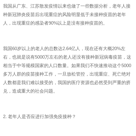
我国从广东、江苏散发疫情以来也做了一些数据分析，老年人接
种新冠肺炎疫苗后出现重症的风险明显低于未接种疫苗的老年
人，出现重症的感染者90%以上是没有接种疫苗的。
我国60岁以上的老人的总数达2.64亿人，现在还有大概20%左
右，也就是说有5000万左右的老人还没有接种新冠病毒疫苗，这
相当于中等规模国家的人口数量。如果我们不快速推动这个5000
多万人群的疫苗接种工作，一旦放松管控，出现重症、死亡绝对
人数都是我们难以接受的，我国的医疗资源也必然受到严重的挤
兑，造成重大的社会问题。
2. 老年人是否应进行加强免疫接种？