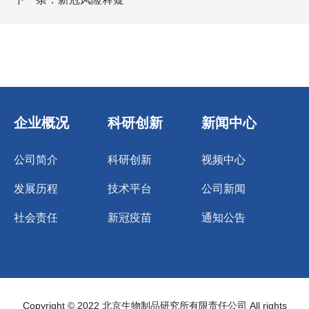
企业概况
科研创新
新闻中心
公司简介
科研创新
视频中心
发展历程
技术平台
公司新闻
社会责任
新冠疫苗
通知公告
Copyright © 2022 北京生物制品研究所有限责任公司 All rights