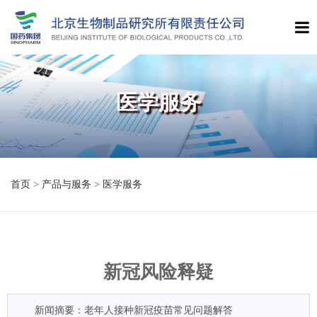
医学服务
首页
>
产品与服务
>
医学服务
新冠风险释疑
新闻摘要：老年人接种新冠疫苗常见问题解答