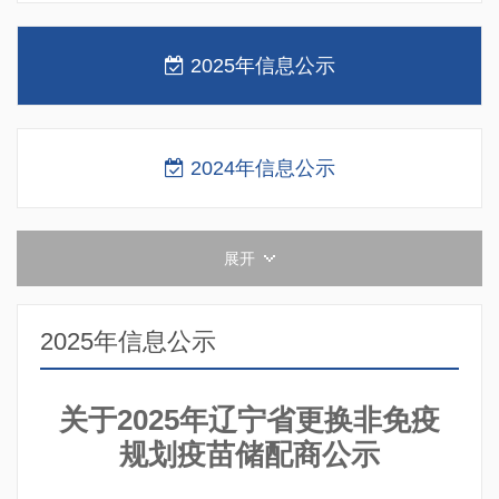
2025年信息公示
2024年信息公示
展开
2025年信息公示
关于2025年辽宁省更换非免疫
规划疫苗储配商公示