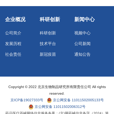
企业概况
科研创新
新闻中心
公司简介
科研创新
视频中心
发展历程
技术平台
公司新闻
社会责任
新冠疫苗
通知公告
Copyright © 2022 北京生物制品研究所有限责任公司 All rights
reserved.
京ICP备19027333号
京公网安备 11011502005133号
京公网安备 11011502006312号
药品医疗器械网络信息服务备案：(京)网药械信息备字（2024）第