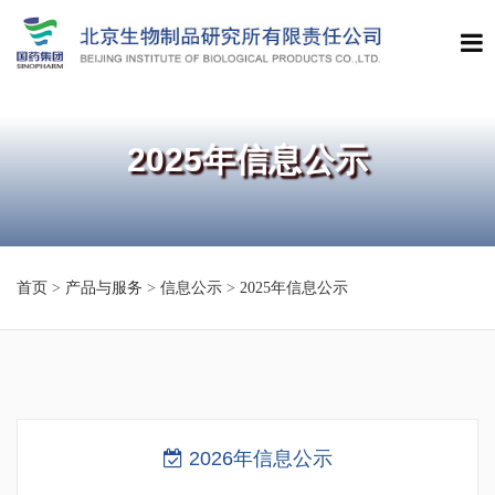
2025年信息公示
首页
>
产品与服务
>
信息公示
>
2025年信息公示
2026年信息公示