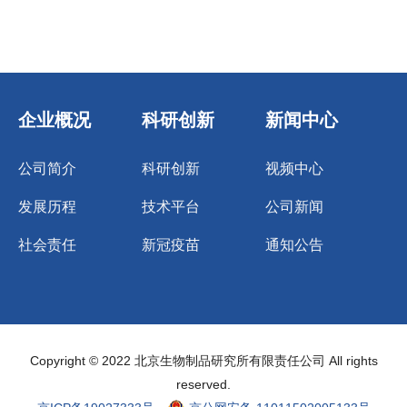
企业概况
科研创新
新闻中心
公司简介
科研创新
视频中心
发展历程
技术平台
公司新闻
社会责任
新冠疫苗
通知公告
Copyright © 2022 北京生物制品研究所有限责任公司 All rights
reserved.