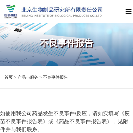
不良事件报告
首页
>
产品与服务
>
不良事件报告
如使用我公司药品发生不良事件/反应，请如实填写《疫
苗不良事件报告表》或《药品不良事件报告表》，见附
件并与我们联系。