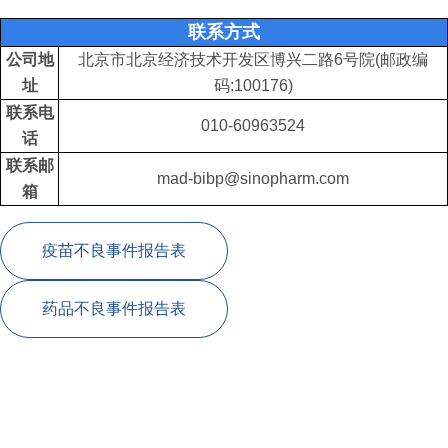
联系方式
公司地
北京市北京经济技术开发区博兴二路6号院(邮政编
址
码:100176)
联系电
010-60963524
话
联系邮
mad-bibp@sinopharm.com
箱
疫苗不良事件报告表
药品不良事件报告表