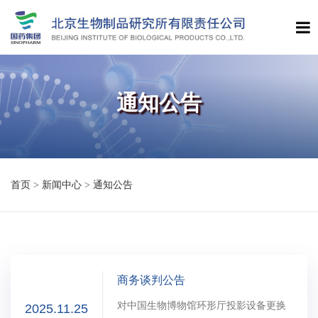
通知公告
首页
>
新闻中心
>
通知公告
商务谈判公告
对中国生物博物馆环形厅投影设备更换
2025.11.25