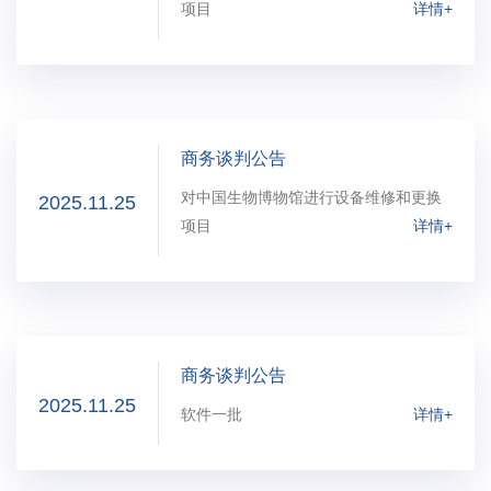
项目
详情+
商务谈判公告
对中国生物博物馆进行设备维修和更换
2025.11.25
项目
详情+
商务谈判公告
2025.11.25
软件一批
详情+