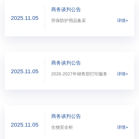
商务谈判公告
2025.11.05
劳保防护用品集采
详情+
商务谈判公告
2025.11.05
2026-2027年销售部打印服务
详情+
商务谈判公告
2025.11.05
生物安全柜
详情+