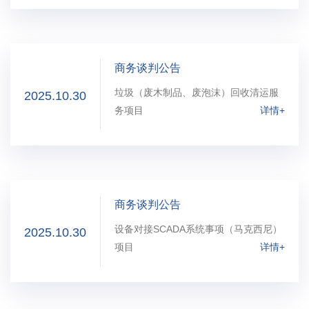
商务谈判公告
垃圾（废木制品、废泡沫）回收清运服
2025.10.30
务项目
详情+
商务谈判公告
设备对接SCADA系统事项（马克西尼）
2025.10.30
项目
详情+