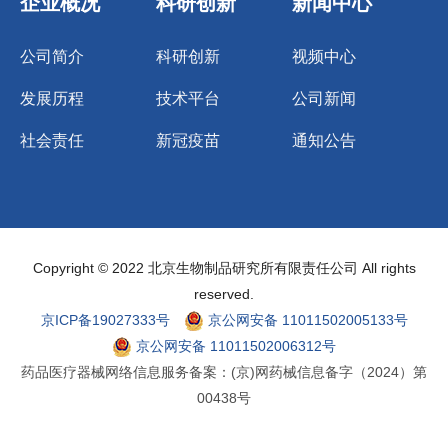
企业概况
科研创新
新闻中心
公司简介
科研创新
视频中心
发展历程
技术平台
公司新闻
社会责任
新冠疫苗
通知公告
Copyright © 2022 北京生物制品研究所有限责任公司 All rights
reserved.
京ICP备19027333号
京公网安备 11011502005133号
京公网安备 11011502006312号
药品医疗器械网络信息服务备案：(京)网药械信息备字（2024）第
00438号