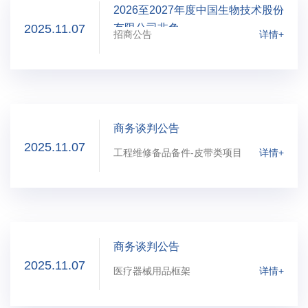
2026至2027年度中国生物技术股份
2025.11.07
有限公司非免...
招商公告
详情+
商务谈判公告
2025.11.07
工程维修备品备件-皮带类项目
详情+
商务谈判公告
2025.11.07
医疗器械用品框架
详情+