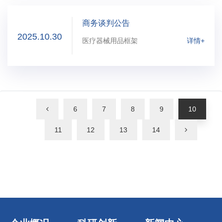
商务谈判公告
2025.10.30
医疗器械用品框架
详情+
6
7
8
9
10
11
12
13
14