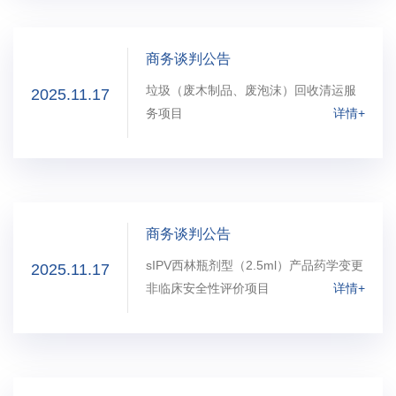
商务谈判公告
垃圾（废木制品、废泡沫）回收清运服
2025.11.17
务项目
详情+
商务谈判公告
sIPV西林瓶剂型（2.5ml）产品药学变更
2025.11.17
非临床安全性评价项目
详情+