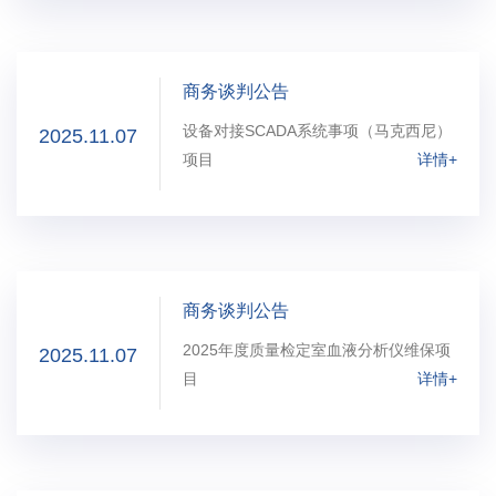
商务谈判公告
设备对接SCADA系统事项（马克西尼）
2025.11.07
项目
详情+
商务谈判公告
2025年度质量检定室血液分析仪维保项
2025.11.07
目
详情+