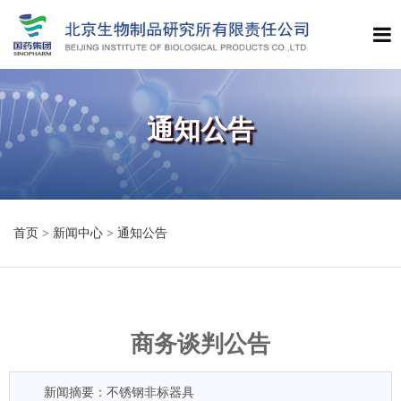
通知公告
首页
>
新闻中心
>
通知公告
商务谈判公告
新闻摘要：不锈钢非标器具