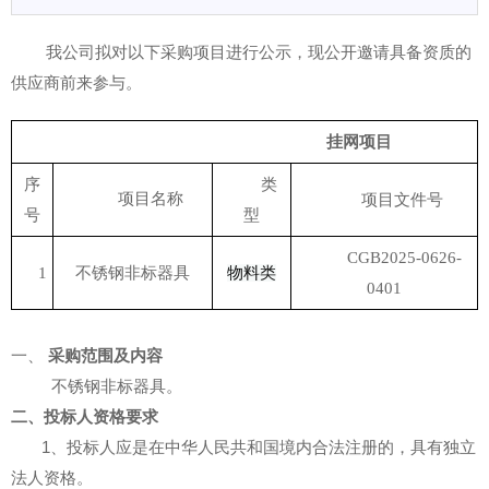
我公司拟对以下采购项目进行公示，现公开邀请具备资质的
供应商前来参与。
挂网项目
序
类
项目名称
项目文件号
号
型
CGB2025-0626-
1
不锈钢非标器具
物料类
0401
一、
采购范围及内容
不锈钢非标器具。
二、投标人资格要求
1、投标人应是在中华人民共和国境内合法注册的，具有独立
法人资格。