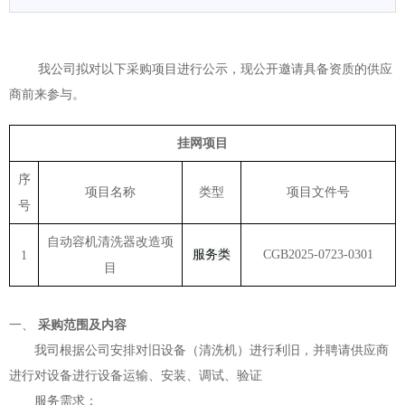
我公司拟对以下采购项目进行公示，现公开邀请具备资质的供应
商前来参与。
挂网项目
序
项目名称
类型
项目文件号
号
自动容机清洗器改造项
服务类
CGB2025-0723-
030
1
1
目
一、
采购范围及内容
我司根据公司安排对旧设备（清洗机）进行利旧，并聘请供应商
进行对设备进行设备运输、安装、调试、验证
服务需求：