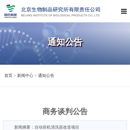
通知公告
首页
>
新闻中心
>
通知公告
商务谈判公告
新闻摘要：自动容机清洗器改造项目