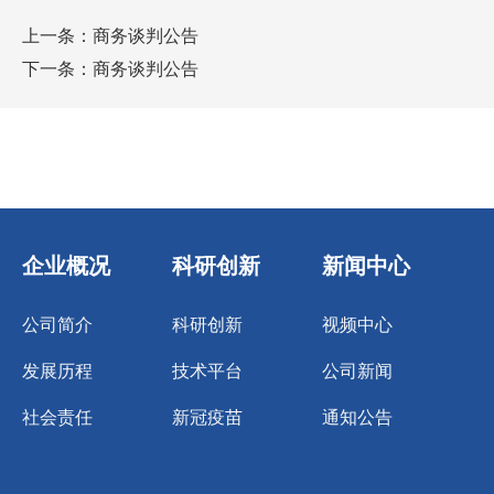
上一条：
商务谈判公告
下一条：
商务谈判公告
企业概况
科研创新
新闻中心
公司简介
科研创新
视频中心
发展历程
技术平台
公司新闻
社会责任
新冠疫苗
通知公告