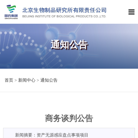
通知公告
首页
>
新闻中心
>
通知公告
商务谈判公告
新闻摘要：资产无源感应盘点事项项目