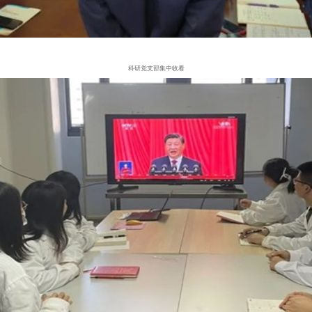
科研党支部集中收看