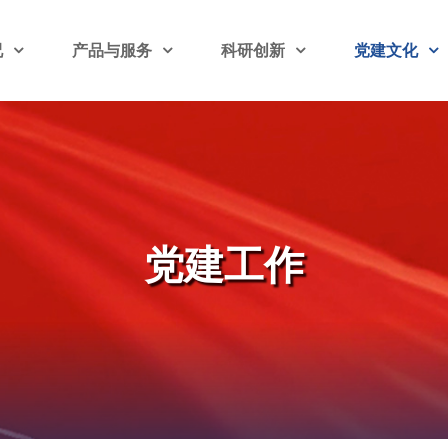
况
产品与服务
科研创新
党建文化
党建工作