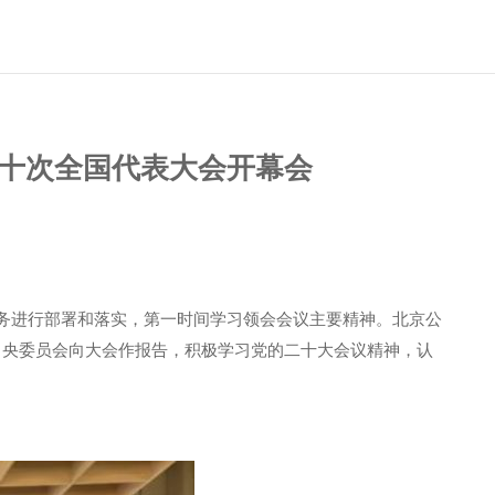
十次全国代表大会开幕会
务进行部署和落实，第一时间学习领会会议主要精神。北京公
中央委员会向大会作报告，积极学习党的二十大会议精神，认