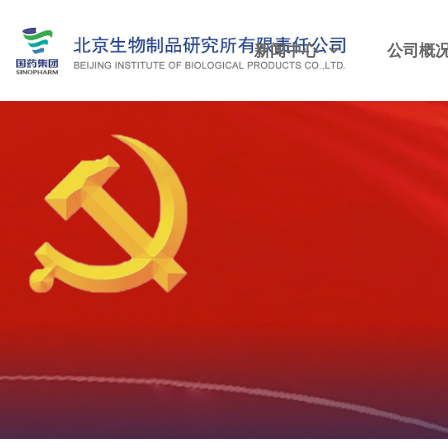
新闻中心
公司概