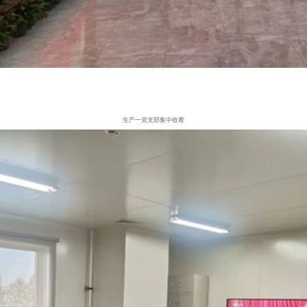
生产一党支部集中收看