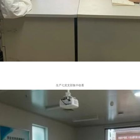
生产七党支部集中收看