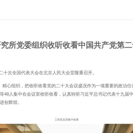
研究所党委组织收听收看中国共产党第二
第二十次全国代表大会在北京人民大会堂隆重召开。
精心组织，把收听收看党的二十大会议盛况作为一项重要的政治任
等48人集中在会议室收听收看，认真聆听习近平总书记代表十九届
进创辉煌。
工程党支部集中收看