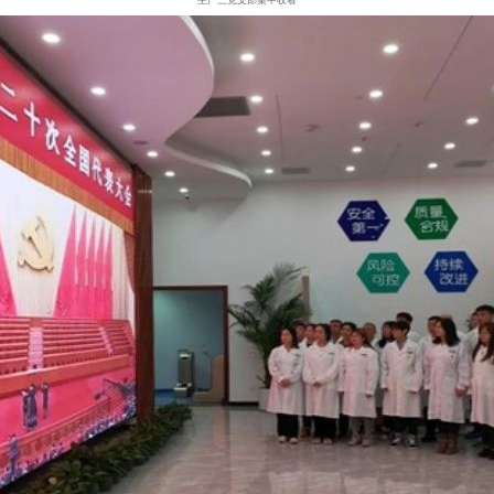
生产三党支部集中收看