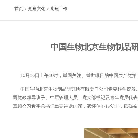
首页
>
党建文化
>
党建工作
中国生物北京生物制品
10月16日上午10时，举国关注、举世瞩目的中国共产党
中国生物北京生物制品研究所有限责任公司党委科学统筹、
司党政领导班子、中层管理人员、党支部书记及青年党员代表
真领会习近平总书记重要讲话内涵，满怀信心跟党走，砥砺奋