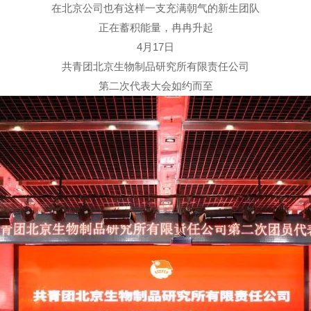
在北京公司也有这样一支充满朝气的新生团队
正在蓄积能量，冉冉升起
4月17日
共青团北京生物制品研究所有限责任公司
第二次代表大会如约而至