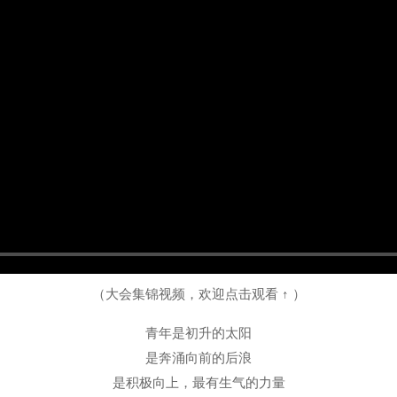
（大会集锦视频，欢迎点击观看 ↑ ）
青年是初升的太阳
是奔涌向前的后浪
是积极向上，最有生气的力量