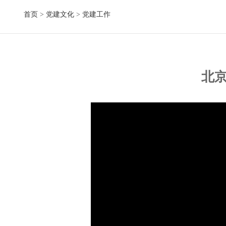
首页
>
党建文化
>
党建工作
北