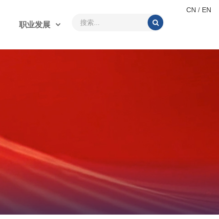
CN
/
EN
职业发展