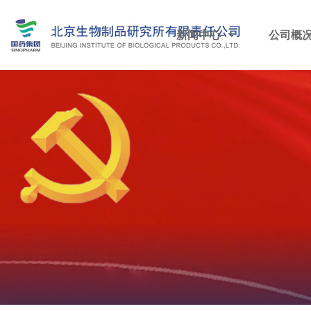
新闻中心
公司概