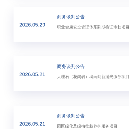
商务谈判公告
2026.05.29
职业健康安全管理体系到期换证审核项
商务谈判公告
2026.05.21
大理石（花岗岩）墙面翻新抛光服务项
商务谈判公告
2026.05.21
园区绿化及绿植盆栽养护服务项目