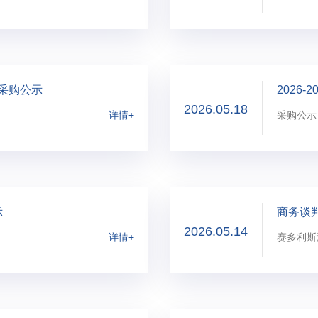
-采购公示
2026
2026.05.18
详情+
采购公示
示
商务谈
2026.05.14
详情+
赛多利斯