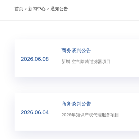
首页
>
新闻中心
>
通知公告
商务谈判公告
2026.06.08
新增-空气除菌过滤器项目
商务谈判公告
2026.06.04
2026年知识产权代理服务项目