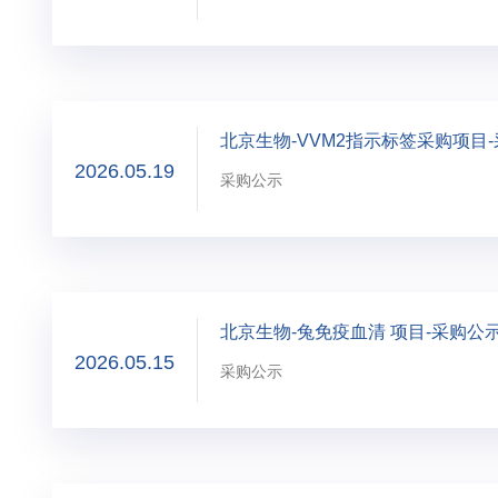
北京生物-VVM2指示标签采购项目
2026.05.19
采购公示
北京生物-兔免疫血清 项目-采购公
2026.05.15
采购公示