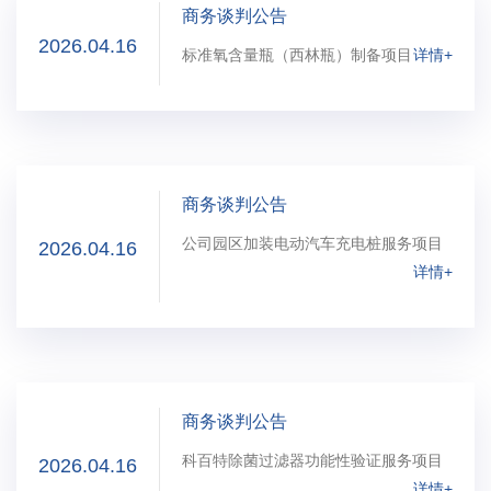
商务谈判公告
2026.04.16
标准氧含量瓶（西林瓶）制备项目
详情+
商务谈判公告
公司园区加装电动汽车充电桩服务项目
2026.04.16
详情+
商务谈判公告
科百特除菌过滤器功能性验证服务项目
2026.04.16
详情+