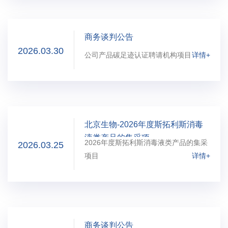
商务谈判公告
2026.03.30
公司产品碳足迹认证聘请机构项目
详情+
北京生物-2026年度斯拓利斯消毒
液类产品的集采项...
2026年度斯拓利斯消毒液类产品的集采
2026.03.25
项目
详情+
商务谈判公告