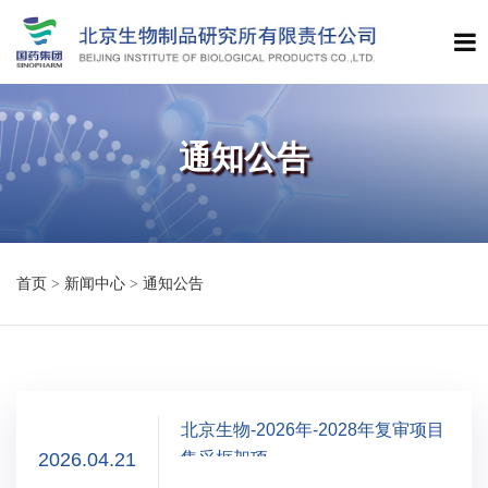
通知公告
首页
>
新闻中心
>
通知公告
北京生物-2026年-2028年复审项目
2026.04.21
集采框架项...
详情+