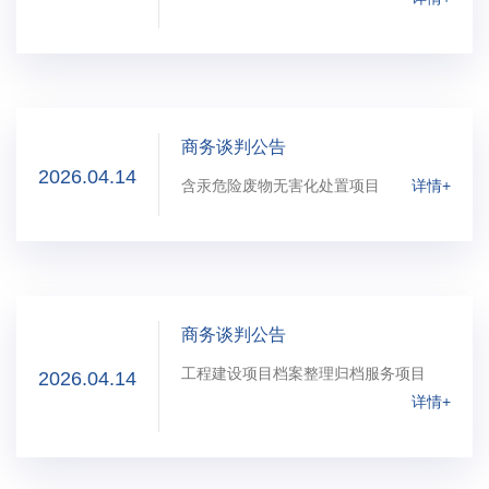
商务谈判公告
2026.04.14
含汞危险废物无害化处置项目
详情+
商务谈判公告
工程建设项目档案整理归档服务项目
2026.04.14
详情+