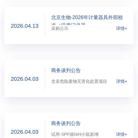
北京生物-2026年计量器具外部校
2026.04.13
准（温度记录器、...
采购公示
详情+
商务谈判公告
2026.04.03
含汞危险废物无害化处置项目
详情+
商务谈判公告
2026.04.03
试用-SPF级NIH小鼠新增
详情+