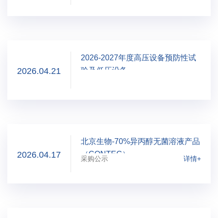
2026-2027年度高压设备预防性试
2026.04.21
验及低压设备...
详情+
北京生物-70%异丙醇无菌溶液产品
2026.04.17
（CONTEC）...
采购公示
详情+