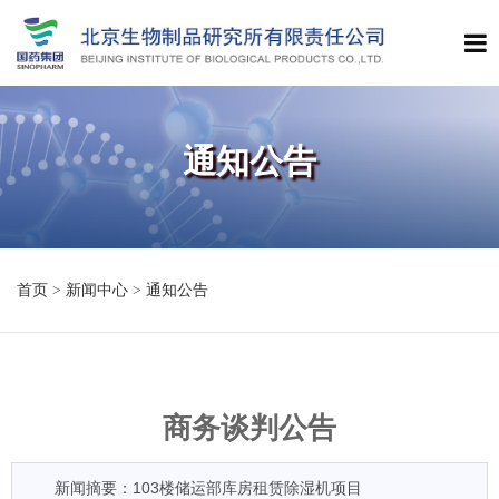
通知公告
首页
>
新闻中心
>
通知公告
商务谈判公告
新闻摘要：103楼储运部库房租赁除湿机项目