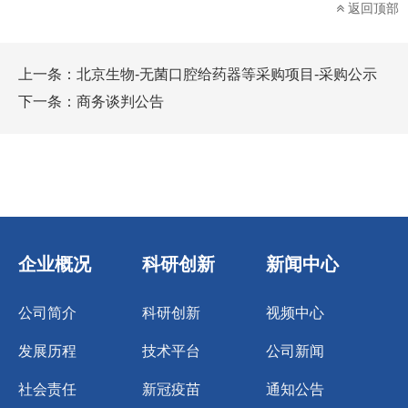
返回顶部
上一条：
北京生物-无菌口腔给药器等采购项目-采购公示
下一条：
商务谈判公告
企业概况
科研创新
新闻中心
公司简介
科研创新
视频中心
发展历程
技术平台
公司新闻
社会责任
新冠疫苗
通知公告