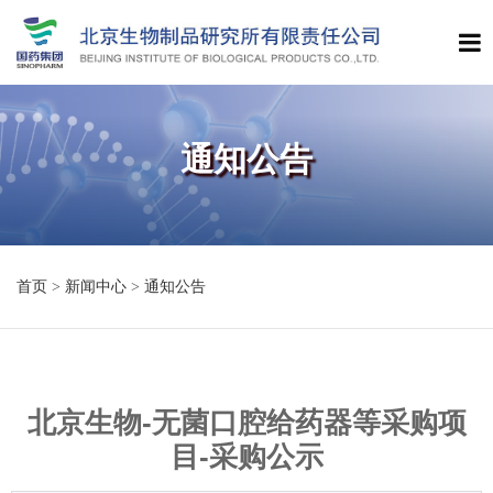
通知公告
首页
>
新闻中心
>
通知公告
北京生物-无菌口腔给药器等采购项
目-采购公示