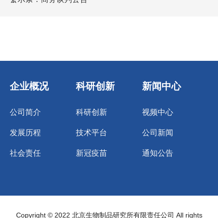
企业概况
科研创新
新闻中心
公司简介
科研创新
视频中心
发展历程
技术平台
公司新闻
社会责任
新冠疫苗
通知公告
Copyright © 2022 北京生物制品研究所有限责任公司 All rights