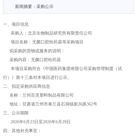
新闻摘要：采购公示
一、项目信息
采购人：北京生物制品研究所有限责任公司
项目名称：无菌口腔给药器等采购项目
拟采购的货物或服务的说明：
采购内容：无菌口腔给药器
本项目采购符合《中国医药集团有限公司采购管理制度（试
行）》第十三条对本项目进行公示。
二、拟定采购供应商信息
名称：兰州百灵塑料制品有限公司
地址：甘肃省兰州市皋兰县石洞镇新兴路
362号
三、公示期限
2026年6月23日至2026年6月29日
四、其他补充事宜：