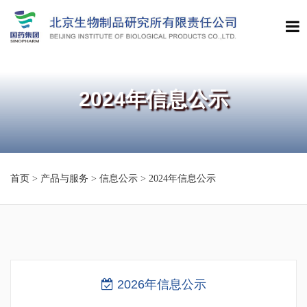
2024年信息公示
首页
>
产品与服务
>
信息公示
>
2024年信息公示
2026年信息公示