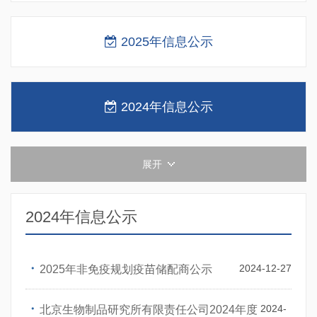
2025年信息公示
2024年信息公示
展开
2024年信息公示
・
2024-12-27
2025年非免疫规划疫苗储配商公示
・
2024-
北京生物制品研究所有限责任公司2024年度