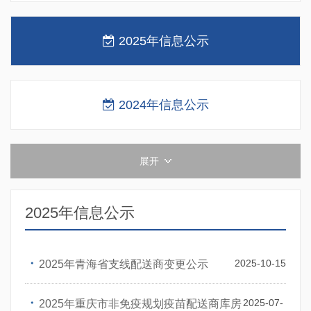
2025年信息公示
2024年信息公示
展开
2025年信息公示
・
2025-10-15
2025年青海省支线配送商变更公示
・
2025-07-
2025年重庆市非免疫规划疫苗配送商库房