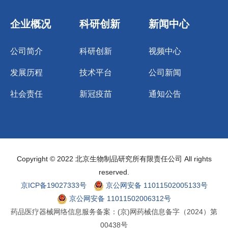
企业概况
科研创新
新闻中心
公司简介
科研创新
视频中心
发展历程
技术平台
公司新闻
社会责任
新冠疫苗
通知公告
Copyright © 2022 北京生物制品研究所有限责任公司 All rights
reserved.
京ICP备19027333号
京公网安备 11011502005133号
京公网安备 11011502006312号
药品医疗器械网络信息服务备案：(京)网药械信息备字（2024）第
00438号