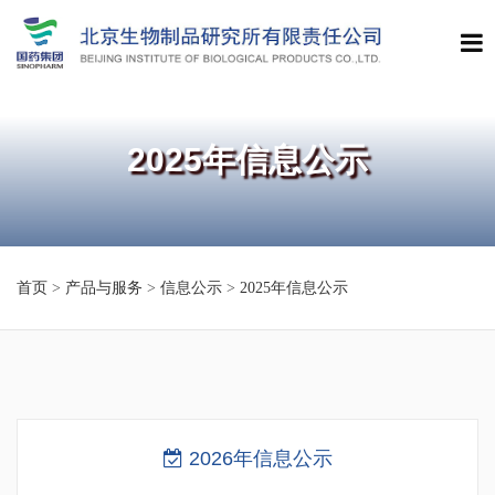
2025年信息公示
首页
>
产品与服务
>
信息公示
>
2025年信息公示
2026年信息公示