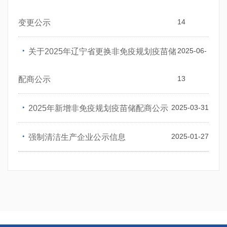
14
变更公示
・
2025-06-
关于2025年辽宁省更换非免疫规划疫苗储
13
配商公示
・
2025-03-31
2025年新增非免疫规划疫苗储配商公示
・
2025-01-27
强制清洁生产企业公示信息