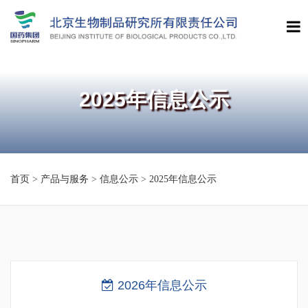
2025年信息公示
首页
>
产品与服务
>
信息公示
>
2025年信息公示
2026年信息公示