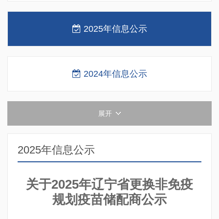
2025年信息公示
2024年信息公示
展开
2025年信息公示
关于2025年辽宁省更换非免疫
规划疫苗储配商公示