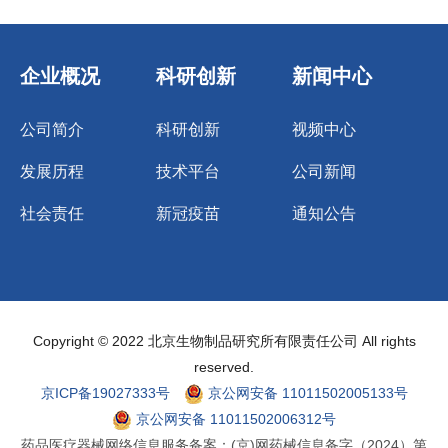
企业概况
科研创新
新闻中心
公司简介
科研创新
视频中心
发展历程
技术平台
公司新闻
社会责任
新冠疫苗
通知公告
Copyright © 2022 北京生物制品研究所有限责任公司 All rights
reserved.
京ICP备19027333号
京公网安备 11011502005133号
京公网安备 11011502006312号
药品医疗器械网络信息服务备案：(京)网药械信息备字（2024）第