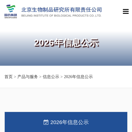
2026年信息公示
首页
>
产品与服务
>
信息公示
>
2026年信息公示
2026年信息公示