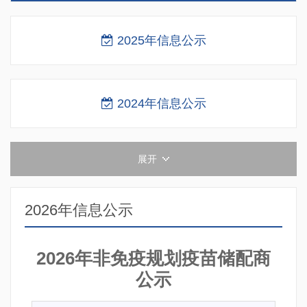
2025年信息公示
2024年信息公示
展开
2026年信息公示
2026年非免疫规划疫苗储配商
公示